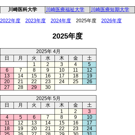
川崎医科大学
川崎医療福祉大学
川崎医療短期大学
2022年度
2023年度
2024年度
2025年度
2026年度
2025年度
2025年 4月
日
月
火
水
木
金
土
1
2
3
4
5
6
7
8
9
10
11
12
13
14
15
16
17
18
19
20
21
22
23
24
25
26
27
28
29
30
2025年 5月
日
月
火
水
木
金
土
1
2
3
4
5
6
7
8
9
10
11
12
13
14
15
16
17
18
19
20
21
22
23
24
25
26
27
28
29
30
31