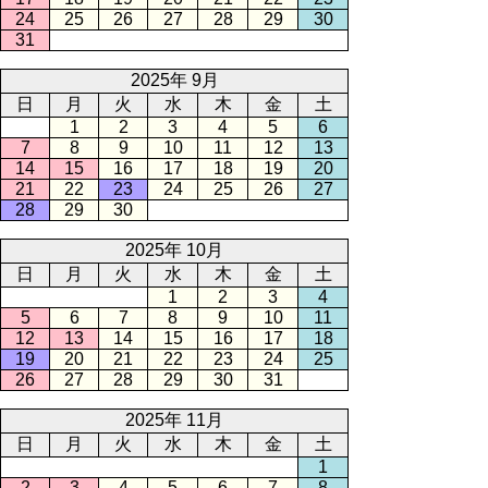
24
25
26
27
28
29
30
31
2025年 9月
日
月
火
水
木
金
土
1
2
3
4
5
6
7
8
9
10
11
12
13
14
15
16
17
18
19
20
21
22
23
24
25
26
27
28
29
30
2025年 10月
日
月
火
水
木
金
土
1
2
3
4
5
6
7
8
9
10
11
12
13
14
15
16
17
18
19
20
21
22
23
24
25
26
27
28
29
30
31
2025年 11月
日
月
火
水
木
金
土
1
2
3
4
5
6
7
8