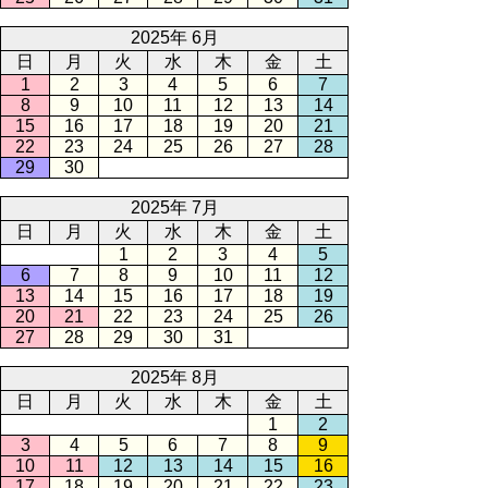
2025年 6月
日
月
火
水
木
金
土
1
2
3
4
5
6
7
8
9
10
11
12
13
14
15
16
17
18
19
20
21
22
23
24
25
26
27
28
29
30
2025年 7月
日
月
火
水
木
金
土
1
2
3
4
5
6
7
8
9
10
11
12
13
14
15
16
17
18
19
20
21
22
23
24
25
26
27
28
29
30
31
2025年 8月
日
月
火
水
木
金
土
1
2
3
4
5
6
7
8
9
10
11
12
13
14
15
16
17
18
19
20
21
22
23