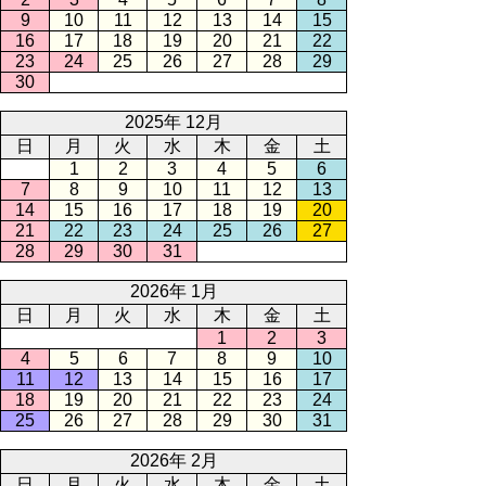
9
10
11
12
13
14
15
16
17
18
19
20
21
22
23
24
25
26
27
28
29
30
2025年 12月
日
月
火
水
木
金
土
1
2
3
4
5
6
7
8
9
10
11
12
13
14
15
16
17
18
19
20
21
22
23
24
25
26
27
28
29
30
31
2026年 1月
日
月
火
水
木
金
土
1
2
3
4
5
6
7
8
9
10
11
12
13
14
15
16
17
18
19
20
21
22
23
24
25
26
27
28
29
30
31
2026年 2月
日
月
火
水
木
金
土