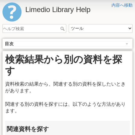
内容へ移動
Limedio Library Help
目次
検索結果から別の資料を探
す
資料検索の結果から、関連する別の資料を探したいとき
があります。
関連する別の資料を探すには、以下のような方法があり
ます。
関連資料を探す