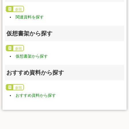
参照
関連資料を探す
仮想書架から探す
参照
仮想書架から探す
おすすめ資料から探す
参照
おすすめ資料から探す