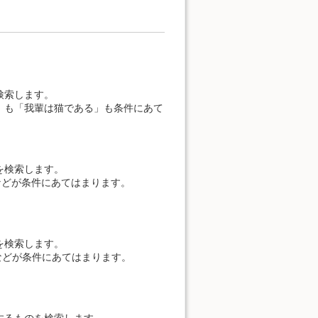
検索します。
」も「我輩は猫である」も条件にあて
を検索します。
9」などが条件にあてはまります。
を検索します。
1」などが条件にあてはまります。
するものを検索します。