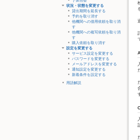
予算照会
状況・状態を変更する
貸出期間を延長する
予約を取り消す
他機関への借用依頼を取り消
す
他機関への複写依頼を取り消
す
購入依頼を取り消す
設定を変更する
サービス設定を変更する
パスワードを変更する
メールアドレスを変更する
通知設定を変更する
新着条件を設定する
用語解説