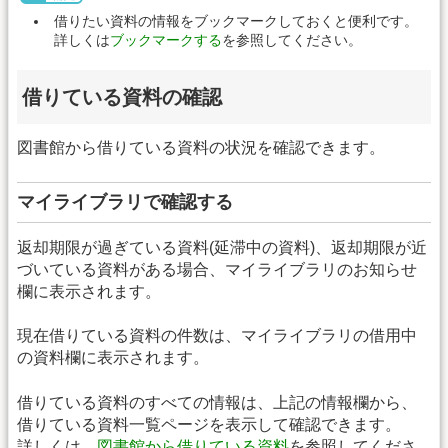
借りたい資料の情報をブックマークしておくと便利です。
詳しくは
ブックマークする
を参照してください。
借りている資料の確認
図書館から借りている資料の状況を確認できます。
マイライブラリで確認する
返却期限が過ぎている資料(延滞中の資料)、返却期限が近
づいている資料がある場合、マイライブラリのお知らせ
欄に表示されます。
現在借りている資料の件数は、マイライブラリの借用中
の資料欄に表示されます。
借りている資料のすべての情報は、上記の情報欄から、
借りている資料一覧ページを表示して確認できます。
詳しくは、
図書館から借りている資料
を参照してくださ