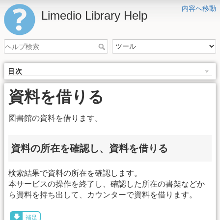
内容へ移動
Limedio Library Help
目次
資料を借りる
図書館の資料を借ります。
資料の所在を確認し、資料を借りる
検索結果で資料の所在を確認します。
本サービスの操作を終了し、確認した所在の書架などか
ら資料を持ち出して、カウンターで資料を借ります。
補足